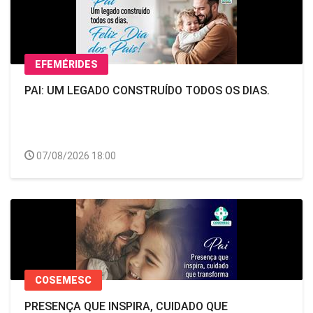
EFEMÉRIDES
PAI: UM LEGADO CONSTRUÍDO TODOS OS DIAS.
07/08/2026 18:00
COSEMESC
PRESENÇA QUE INSPIRA, CUIDADO QUE