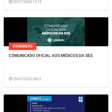
29/07/2026 13:15
COSEMESC
COMUNICADO OFICIAL AOS MÉDICOS DA SES
29/07/2026 08:01