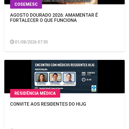
COSEMESC
AGOSTO DOURADO 2026: AMAMENTAR É
FORTALECER O QUE FUNCIONA
01/08/2026 07:30
RESIDÊNCIA MÉDICA
CONVITE AOS RESIDENTES DO HIJG