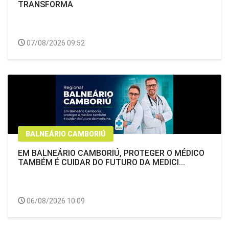
TRANSFORMA
07/08/2026 09:52
BALNEÁRIO CAMBORIÚ
EM BALNEÁRIO CAMBORIÚ, PROTEGER O MÉDICO
TAMBÉM É CUIDAR DO FUTURO DA MEDICI...
06/08/2026 10:09