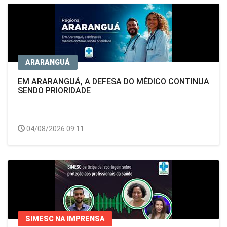
ARARANGUÁ
EM ARARANGUÁ, A DEFESA DO MÉDICO CONTINUA
SENDO PRIORIDADE
04/08/2026 09:11
SIMESC NA IMPRENSA