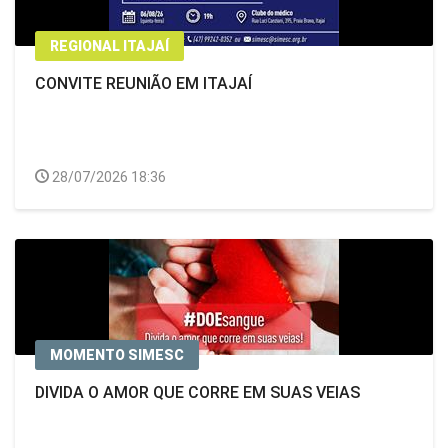
REGIONAL ITAJAÍ
CONVITE REUNIÃO EM ITAJAÍ
28/07/2026 18:36
MOMENTO SIMESC
DIVIDA O AMOR QUE CORRE EM SUAS VEIAS