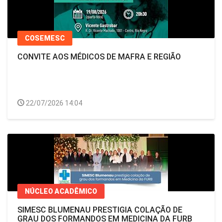
COSEMESC
CONVITE AOS MÉDICOS DE MAFRA E REGIÃO
22/07/2026 14:04
NÚCLEO ACADÊMICO
SIMESC BLUMENAU PRESTIGIA COLAÇÃO DE
GRAU DOS FORMANDOS EM MEDICINA DA FURB