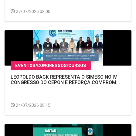
27/07/2026 08:00
EVENTOS/CONGRESSOS/CURSOS
LEOPOLDO BACK REPRESENTA O SIMESC NO IV
CONGRESSO DO CEPON E REFORÇA COMPROM...
24/07/2026 08:15