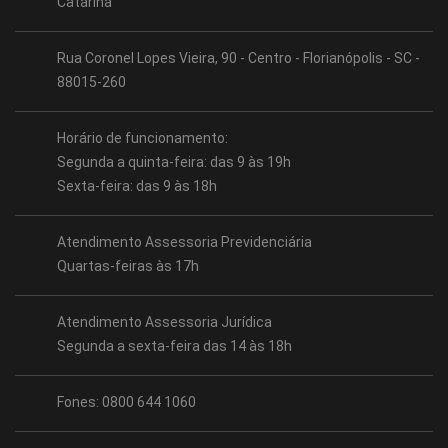
Catarina
Rua Coronel Lopes Vieira, 90 - Centro - Florianópolis - SC -
88015-260
Horário de funcionamento:
Segunda a quinta-feira: das 9 às 19h
Sexta-feira: das 9 às 18h
Atendimento Assessoria Previdenciária
Quartas-feiras às 17h
Atendimento Assessoria Jurídica
Segunda a sexta-feira das 14 às 18h
Fones: 0800 644 1060