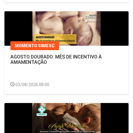
MOMENTO SIMESC
AGOSTO DOURADO: MÊS DE INCENTIVO À
AMAMENTAÇÃO
03/08/2026 08:00