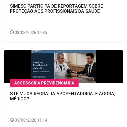
SIMESC PARTICIPA DE REPORTAGEM SOBRE
PROTEÇÃO AOS PROFISSIONAIS DA SAÚDE
03/08/2026 14:35
ASSESSORIA PREVIDENCIÁRIA
STF MUDA REGRA DA APOSENTADORIA: E AGORA,
MÉDICO?
03/08/2026 11:14