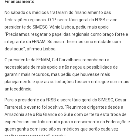
Financiamento
No sábado os médicos trataram do financiamento das
federações regionais. O 1º secretário geral da FRSB e vice-
presidente do SIMESC, Vânio Lisboa, pediu mais apoio.
“Precisamos resgatar o papel das regionais como braço forte e
integrante da FENAM. Só assim teremos uma entidade com
destaque”, afirmou Lisboa.
O presidente da FENAM, Cid Carvalhaes, reconheceu a
necessidade de mais apoio e não negou a possibilidade de
garantir mais recursos, mas pediu que houvesse mais
planejamento e que as solicitações fossem entregue com mais
antecedência.
Para o presidente da FRSB e secretário geral do SIMESC, César
Ferraresi, o evento foi positivo. “Reunimos dirigentes desde a
Amazônia até o Rio Grande do Sul e com certeza esta troca de
experiências contribui muito para o crescimento da Federação e
quem ganha com isso são os médicos que serão cada vez