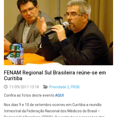
FENAM Regional Sul Brasileira reúne-se em
Curitiba
11/09/2011 13:18
Prioridade 2
,
FRSB
Confira as fotos deste evento
AQUI
Nos dias 9 e 10 de setembro ocorreu em Curitiba a reunião
trimestral da Federação Nacional dos Médicos do Brasil –