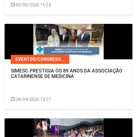
05/05/2026 15:24
EVENTOS/CONGRESS...
SIMESC PRESTIGIA OS 89 ANOS DA ASSOCIAÇÃO
CATARINENSE DE MEDICINA
28/04/2026 14:27