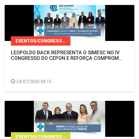
EVENTOS/CONGRESS...
LEOPOLDO BACK REPRESENTA O SIMESC NO IV
CONGRESSO DO CEPON E REFORÇA COMPROM...
24/07/2026 08:15
EVENTOS/CONGRESS...