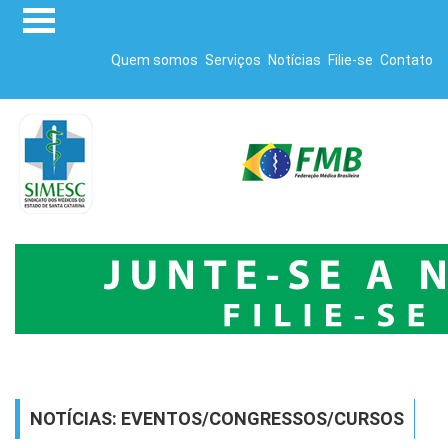
Quem somos
Serviços
Notícias
Filie-se
Contato
NOTÍCIAS: EVENTOS/CONGRESSOS/CURSOS