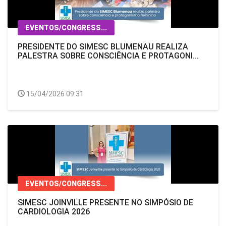
EVENTOS/CONGRESS...
PRESIDENTE DO SIMESC BLUMENAU REALIZA
PALESTRA SOBRE CONSCIÊNCIA E PROTAGONI...
15/04/2026 09:31
EVENTOS/CONGRESS...
SIMESC JOINVILLE PRESENTE NO SIMPÓSIO DE
CARDIOLOGIA 2026