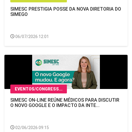
SIMESC PRESTIGIA POSSE DA NOVA DIRETORIA DO
SIMEGO
06/07/2026 12:01
EVENTOS/CONGRESS...
SIMESC ON-LINE REÚNE MÉDICOS PARA DISCUTIR
O NOVO GOOGLE E O IMPACTO DA INTE...
02/06/2026 09:15