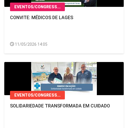
EVENTOS/CONGRESS...
CONVITE: MÉDICOS DE LAGES
11/05/2026 14:05
EVENTOS/CONGRESS...
SOLIDARIEDADE TRANSFORMADA EM CUIDADO