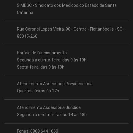
SIMESC - Sindicato dos Médicos do Estado de Santa
Catarina
Rua Coronel Lopes Vieira, 90 - Centro - Florianópolis - SC -
88015-260
Horário de funcionamento:
Segunda a quinta-feira: das 9 às 19h
Sexta-feira: das 9 às 18h
Atendimento Assessoria Previdenciária
Quartas-feiras às 17h
Atendimento Assessoria Jurídica
Segunda a sexta-feira das 14 às 18h
Fones: 0800 644 1060