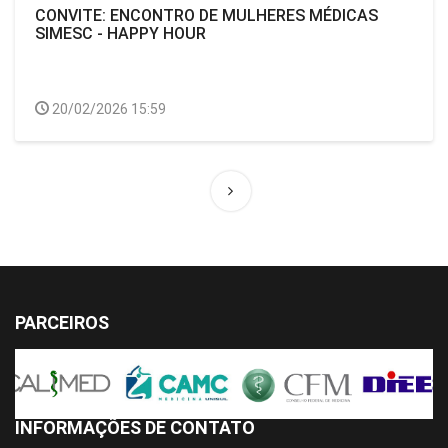
CONVITE: ENCONTRO DE MULHERES MÉDICAS
SIMESC - HAPPY HOUR
20/02/2026 15:59
PARCEIROS
INFORMAÇÕES DE CONTATO