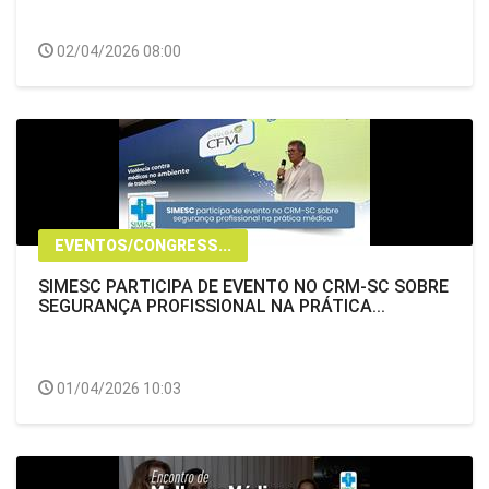
02/04/2026 08:00
EVENTOS/CONGRESS...
SIMESC PARTICIPA DE EVENTO NO CRM-SC SOBRE
SEGURANÇA PROFISSIONAL NA PRÁTICA...
01/04/2026 10:03