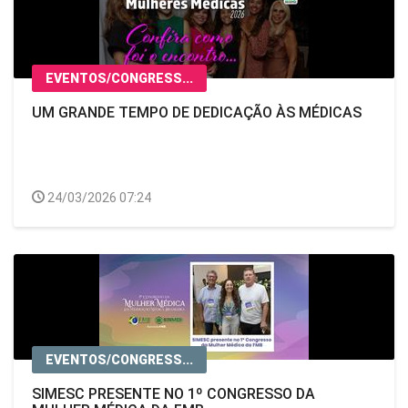
EVENTOS/CONGRESS...
UM GRANDE TEMPO DE DEDICAÇÃO ÀS MÉDICAS
24/03/2026 07:24
EVENTOS/CONGRESS...
SIMESC PRESENTE NO 1º CONGRESSO DA