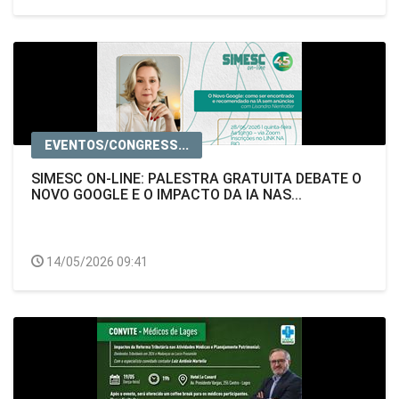
EVENTOS/CONGRESS...
SIMESC ON-LINE: PALESTRA GRATUITA DEBATE O
NOVO GOOGLE E O IMPACTO DA IA NAS...
14/05/2026 09:41