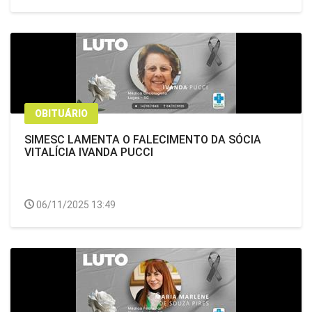
OBITUÁRIO
SIMESC LAMENTA O FALECIMENTO DA SÓCIA
VITALÍCIA IVANDA PUCCI
06/11/2025 13:49