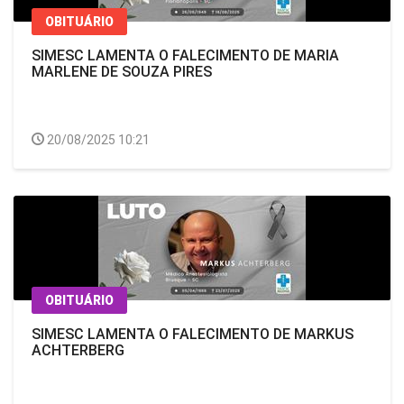
OBITUÁRIO
SIMESC LAMENTA O FALECIMENTO DE MARIA
MARLENE DE SOUZA PIRES
20/08/2025 10:21
OBITUÁRIO
SIMESC LAMENTA O FALECIMENTO DE MARKUS
ACHTERBERG