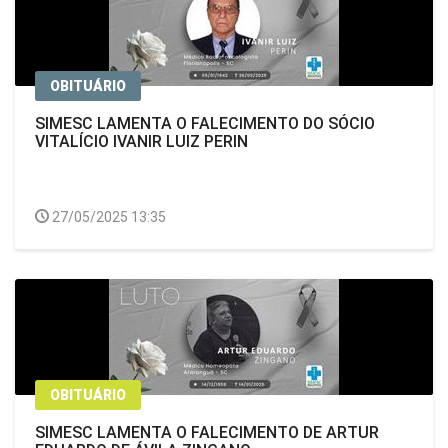
OBITUÁRIO
SIMESC LAMENTA O FALECIMENTO DO SÓCIO
VITALÍCIO IVANIR LUIZ PERIN
27/05/2025 13:35
OBITUÁRIO
SIMESC LAMENTA O FALECIMENTO DE ARTUR