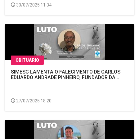
30/07/2025 11:34
OBITUÁRIO
SIMESC LAMENTA O FALECIMENTO DE CARLOS
EDUARDO ANDRADE PINHEIRO, FUNDADOR DA...
27/07/2025 18:20