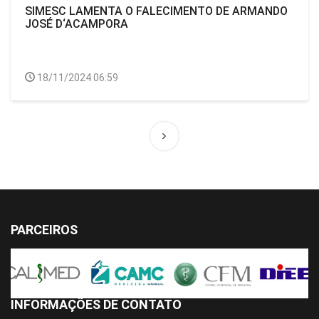
SIMESC LAMENTA O FALECIMENTO DE ARMANDO
JOSÉ D‘ACAMPORA
18/11/2024 06:59
PARCEIROS
INFORMAÇÕES DE CONTATO