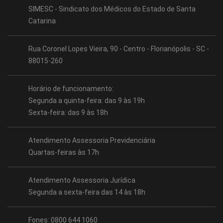
SIMESC - Sindicato dos Médicos do Estado de Santa
Catarina
Rua Coronel Lopes Vieira, 90 - Centro - Florianópolis - SC -
88015-260
Horário de funcionamento:
Segunda a quinta-feira: das 9 às 19h
Sexta-feira: das 9 às 18h
Atendimento Assessoria Previdenciária
Quartas-feiras às 17h
Atendimento Assessoria Jurídica
Segunda a sexta-feira das 14 às 18h
Fones: 0800 644 1060