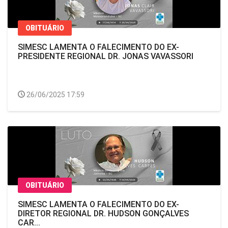
OBITUÁRIO
SIMESC LAMENTA O FALECIMENTO DO EX-
PRESIDENTE REGIONAL DR. JONAS VAVASSORI
26/06/2025 17:59
OBITUÁRIO
SIMESC LAMENTA O FALECIMENTO DO EX-
DIRETOR REGIONAL DR. HUDSON GONÇALVES
CAR...