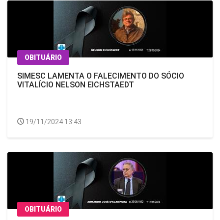
OBITUÁRIO
SIMESC LAMENTA O FALECIMENTO DO SÓCIO
VITALÍCIO NELSON EICHSTAEDT
19/11/2024 13:43
OBITUÁRIO