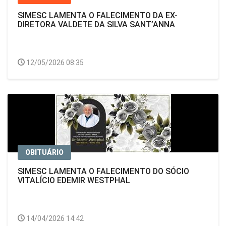
SIMESC LAMENTA O FALECIMENTO DA EX-
DIRETORA VALDETE DA SILVA SANT’ANNA
12/05/2026 08:35
OBITUÁRIO
SIMESC LAMENTA O FALECIMENTO DO SÓCIO
VITALÍCIO EDEMIR WESTPHAL
14/04/2026 14:42