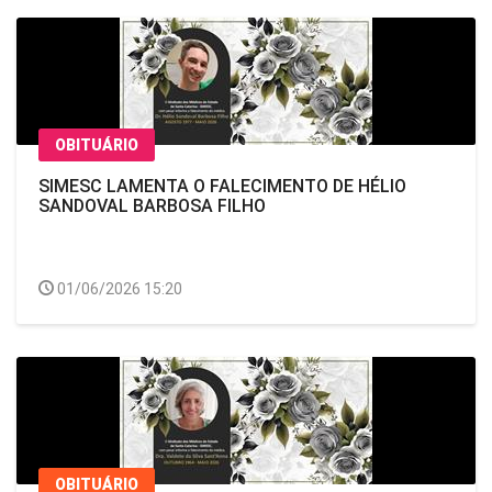
OBITUÁRIO
SIMESC LAMENTA O FALECIMENTO DE HÉLIO
SANDOVAL BARBOSA FILHO
01/06/2026 15:20
OBITUÁRIO