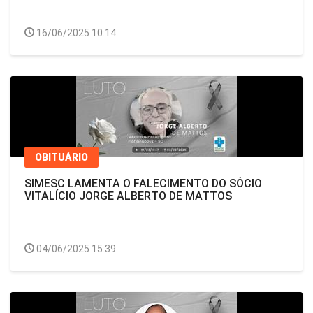
16/06/2025 10:14
OBITUÁRIO
SIMESC LAMENTA O FALECIMENTO DO SÓCIO
VITALÍCIO JORGE ALBERTO DE MATTOS
04/06/2025 15:39