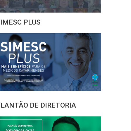
IMESC PLUS
LANTÃO DE DIRETORIA