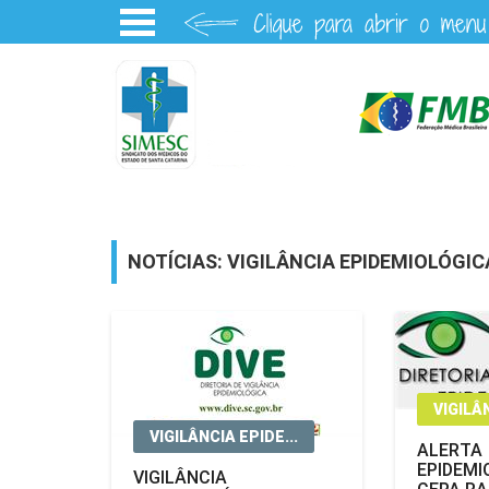
NOTÍCIAS: VIGILÂNCIA EPIDEMIOLÓGIC
VIGILÂN
VIGILÂNCIA EPIDE...
ALERTA
EPIDEMI
VIGILÂNCIA