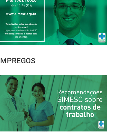
EMPREGOS