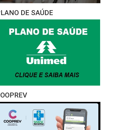
PLANO DE SAÚDE
COOPREV