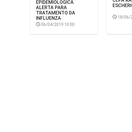
CEPA RA
EPIDEMIOLÓGICA
ESCHERI
ALERTA PARA
TRATAMENTO DA
18/06/
INFLUENZA
06/04/2019 10:00