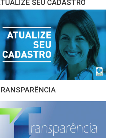
TUALIZE SEU CADASTRO
TRANSPARÊNCIA