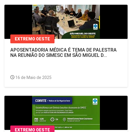
EXTREMO OESTE
APOSENTADORIA MÉDICA É TEMA DE PALESTRA
NA REUNIÃO DO SIMESC EM SÃO MIGUEL D...
16 de Maio de 2025
EXTREMO OESTE