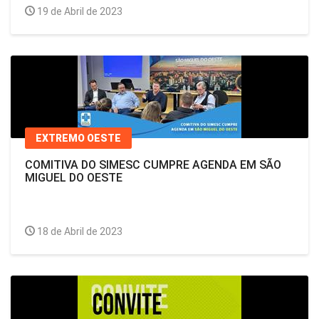
19 de Abril de 2023
EXTREMO OESTE
COMITIVA DO SIMESC CUMPRE AGENDA EM SÃO
MIGUEL DO OESTE
18 de Abril de 2023