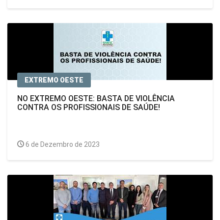
EXTREMO OESTE
NO EXTREMO OESTE: BASTA DE VIOLÊNCIA
CONTRA OS PROFISSIONAIS DE SAÚDE!
6 de Dezembro de 2023