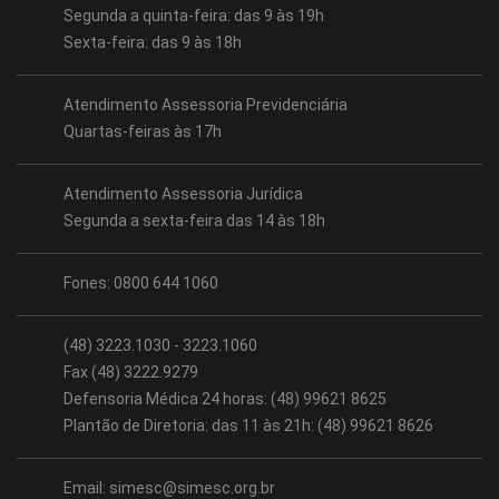
Segunda a quinta-feira: das 9 às 19h
Sexta-feira: das 9 às 18h
Atendimento Assessoria Previdenciária
Quartas-feiras às 17h
Atendimento Assessoria Jurídica
Segunda a sexta-feira das 14 às 18h
Fones: 0800 644 1060
(48) 3223.1030 - 3223.1060
Fax (48) 3222.9279
Defensoria Médica 24 horas: (48) 99621 8625
Plantão de Diretoria: das 11 às 21h: (48) 99621 8626
Email:
simesc@simesc.org.br