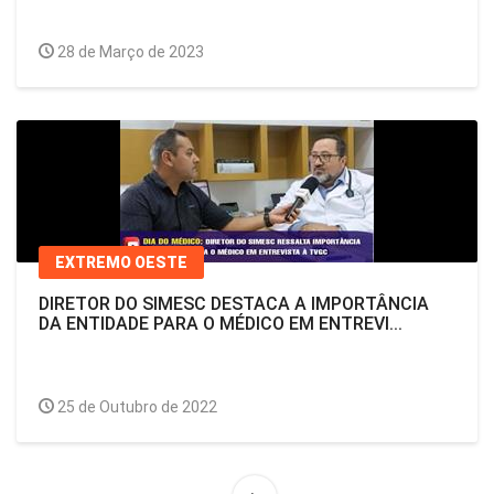
28 de Março de 2023
EXTREMO OESTE
DIRETOR DO SIMESC DESTACA A IMPORTÂNCIA
DA ENTIDADE PARA O MÉDICO EM ENTREVI...
25 de Outubro de 2022