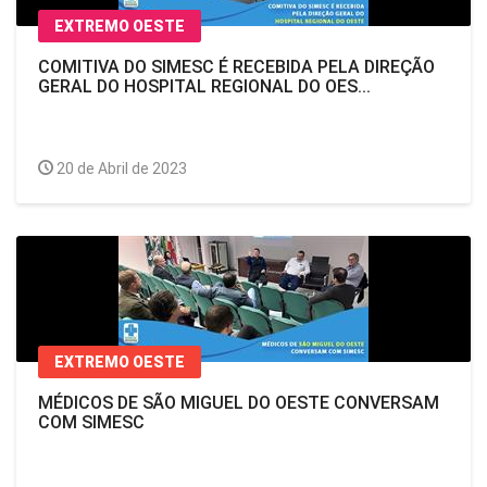
EXTREMO OESTE
COMITIVA DO SIMESC É RECEBIDA PELA DIREÇÃO
GERAL DO HOSPITAL REGIONAL DO OES...
20 de Abril de 2023
EXTREMO OESTE
MÉDICOS DE SÃO MIGUEL DO OESTE CONVERSAM
COM SIMESC