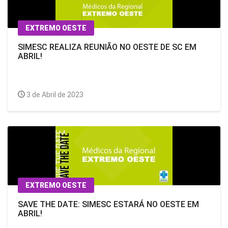
EXTREMO OESTE
SIMESC REALIZA REUNIÃO NO OESTE DE SC EM
ABRIL!
3 de Abril de 2023
EXTREMO OESTE
SAVE THE DATE: SIMESC ESTARÁ NO OESTE EM
ABRIL!