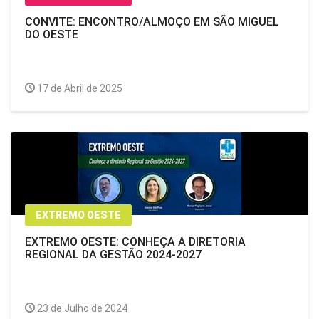
CONVITE: ENCONTRO/ALMOÇO EM SÃO MIGUEL
DO OESTE
17 de Abril de 2025
EXTREMO OESTE
EXTREMO OESTE: CONHEÇA A DIRETORIA
REGIONAL DA GESTÃO 2024-2027
23 de Julho de 2024