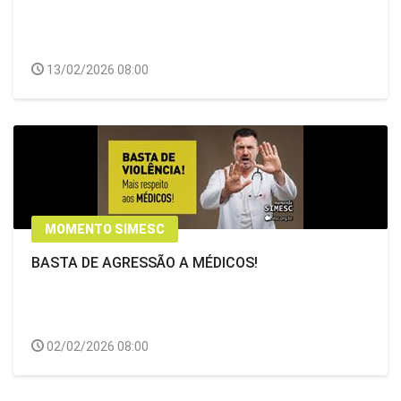
13/02/2026 08:00
MOMENTO SIMESC
BASTA DE AGRESSÃO A MÉDICOS!
02/02/2026 08:00