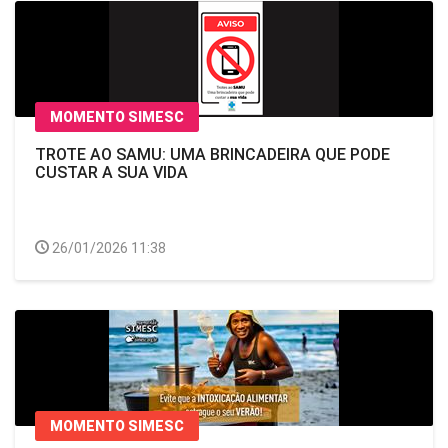
MOMENTO SIMESC
TROTE AO SAMU: UMA BRINCADEIRA QUE PODE
CUSTAR A SUA VIDA
26/01/2026 11:38
MOMENTO SIMESC