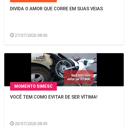
DIVIDA O AMOR QUE CORRE EM SUAS VEIAS
27/07/2026 08:00
MOMENTO SIMESC
VOCÊ TEM COMO EVITAR DE SER VÍTIMA!
20/07/2026 08:00