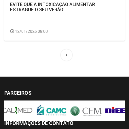
EVITE QUE A INTOXICAÇÃO ALIMENTAR
ESTRAGUE O SEU VERÃO!
12/01/2026 08:00
PARCEIROS
INFORMAÇÕES DE CONTATO