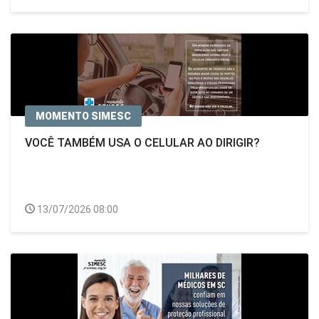
MOMENTO SIMESC
VOCÊ TAMBÉM USA O CELULAR AO DIRIGIR?
13/07/2026 08:00