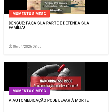
MOMENTO SIMESC
DENGUE: FAÇA SUA PARTE E DEFENDA SUA
FAMÍLIA!
06/04/2026 08:00
MOMENTO SIMESC
A AUTOMEDICAÇÃO PODE LEVAR À MORTE