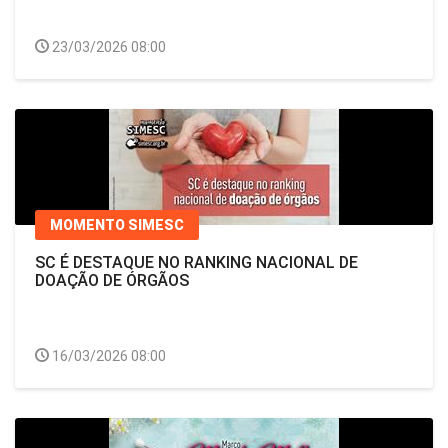
23/03/2026 08:00
MOMENTO SIMESC
SC É DESTAQUE NO RANKING NACIONAL DE
DOAÇÃO DE ÓRGÃOS
16/03/2026 08:00