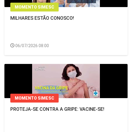
MOMENTO SIMESC
MILHARES ESTÃO CONOSCO!
06/07/2026 08:00
MOMENTO SIMESC
PROTEJA-SE CONTRA A GRIPE: VACINE-SE!