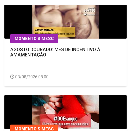
MOMENTO SIMESC
AGOSTO DOURADO: MÊS DE INCENTIVO À
AMAMENTAÇÃO
03/08/2026 08:00
MOMENTO SIMESC