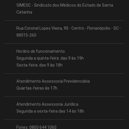
SIMESC - Sindicato dos Médicos do Estado de Santa
Catarina
Rua Coronel Lopes Vieira, 90 - Centro - Florianópolis - SC -
88015-260
Horário de funcionamento:
Segunda a quinta-feira: das 9 às 19h
Sexta-feira: das 9 às 18h
Atendimento Assessoria Previdenciária
Quartas-feiras às 17h
Atendimento Assessoria Jurídica
Segunda a sexta-feira das 14 às 18h
Fones: 0800 644 1060