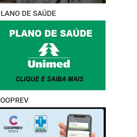
PLANO DE SAÚDE
COOPREV