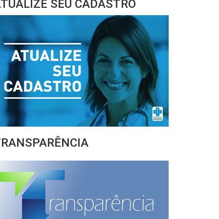
TUALIZE SEU CADASTRO
TRANSPARÊNCIA