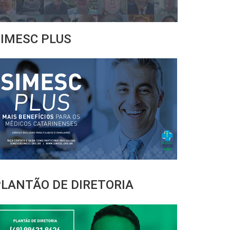
IMESC PLUS
LANTÃO DE DIRETORIA