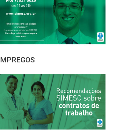
EMPREGOS