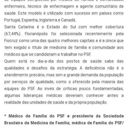
enfermeiro, técnico de enfermagem e agente comunitário de
saúde. Este modelo é utilizado com sucesso em países como
Portugal, Espanha, Inglaterra e Canadá.
Santa Catarina é o Estado do Sul com melhor cobertura
(67,44%). Florianópolis foi selecionada recentemente pela
Fiocruz como uma das quatro melhores capitais e é a única que
tem exigido o título de medicina de família e comunidade aos
médicos que se candidatam a trabalhar no PSF.
Quem está no dia-a-dia dos postos de saúde sabe das
qualidades e desafios da estratégia. A deficiência não é o
atendimento precário, mas sim a grande demanda da população
por serviços de qualidade, como o oferecido pela maioria das
equipes do PSF. Ao invés de críticas pouco fundamentadas,
algumas lideranças médicas deveriam conhecer antes a
realidade das unidades de saúde e da própria população.
* Médico de Família do PSF e presidente da Sociedade
Brasileira de Medicina de Família; médica de Família do PSF/