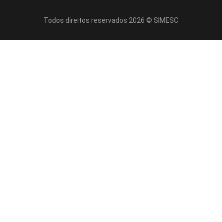
Todos direitos reservados 2026 © SIMESC