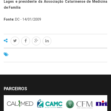
Lages e presidente da Associação Catarinense de Medicina
de Família
Fonte:
DC - 14/01/2009
PARCEIROS