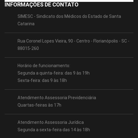
INFORMAÇÕES DE CONTATO
SIMESC - Sindicato dos Médicos do Estado de Santa
Catarina
Rua Coronel Lopes Vieira, 90 - Centro - Florianópolis - SC -
88015-260
Horário de funcionamento:
Segunda a quinta-feira: das 9 às 19h
Sexta-feira: das 9 às 18h
Atendimento Assessoria Previdenciária
Quartas-feiras às 17h
Atendimento Assessoria Jurídica
Segunda a sexta-feira das 14 às 18h