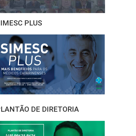
IMESC PLUS
LANTÃO DE DIRETORIA