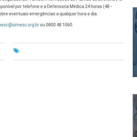
ponível por telefone e a Defensoria Médica 24 horas (48 -
obre eventuais emergências a qualquer hora e dia.
mesc@simesc.org.br
ou 0800 48 1060.