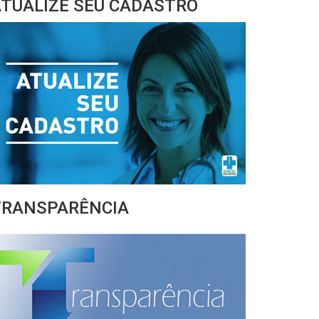
TUALIZE SEU CADASTRO
TRANSPARÊNCIA