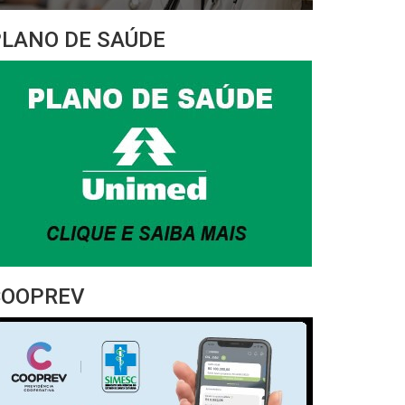
PLANO DE SAÚDE
COOPREV