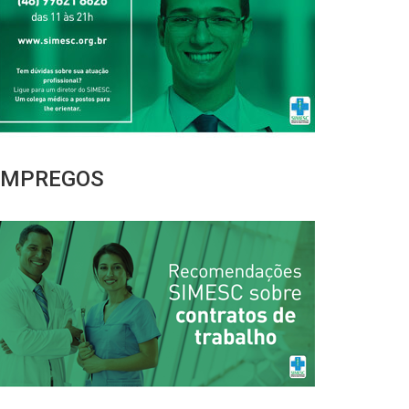
EMPREGOS