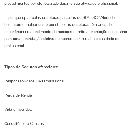
procedimentos por ele realizado durante sua atividade profissional.
E por que optar pelas corretoras parceiras do SIMESC? Além de
buscarem o melhor custo-benefício, as corretoras têm anos de
experiência no atendimento de médicos e farão a orientação necessária
para uma contratação efetiva de acordo com a real necessidade do
profissional.
Tipos de Seguros oferecidos:
Responsabilidade Civil Profissional
Perda de Renda
Vida e Invalidez
Consultórios e Clínicas