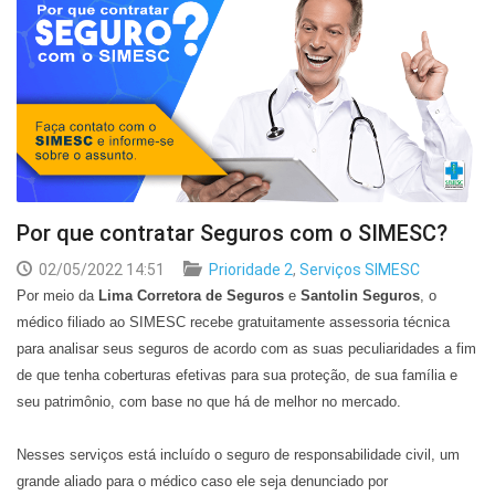
Por que contratar Seguros com o SIMESC?
02/05/2022 14:51
Prioridade 2
,
Serviços SIMESC
Por meio da
Lima Corretora de Seguros
e
Santolin Seguros
, o
médico filiado ao SIMESC recebe gratuitamente assessoria técnica
para analisar seus seguros de acordo com as suas peculiaridades a fim
de que tenha coberturas efetivas para sua proteção, de sua família e
seu patrimônio, com base no que há de melhor no mercado.
Nesses serviços está incluído o seguro de responsabilidade civil, um
grande aliado para o médico caso ele seja denunciado por