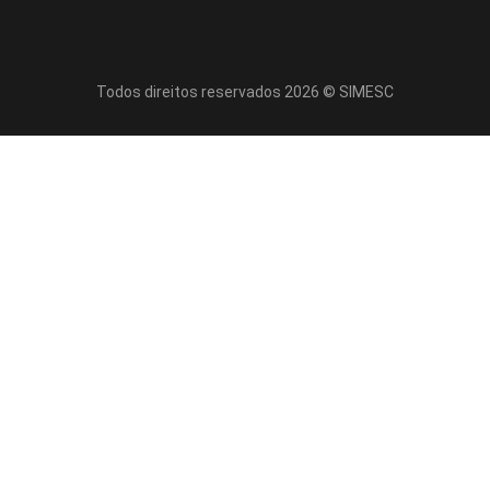
Todos direitos reservados 2026 © SIMESC