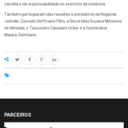
cautela e da responsabilidade no exercício da medicina.
Também participaram das reuniões o presidente da Regional
Joinville, Conrado Hoffmann Filho, a Secretária Suzana Menezes
de Almeida, o Tesoureiro Cassiano Ucker e a funcionária
Maiara Ziehmann.
PARCEIROS