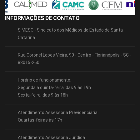
INFORMAÇÕES DE CONTATO
SIMESC - Sindicato dos Médicos do Estado de Santa
Catarina
Rua Coronel Lopes Vieira, 90 - Centro - Florianópolis - SC -
88015-260
Horário de funcionamento:
Segunda a quinta-feira: das 9 às 19h
Sexta-feira: das 9 às 18h
Atendimento Assessoria Previdenciária
Quartas-feiras às 17h
Atendimento Assessoria Jurídica