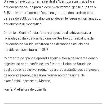
O evento teve como tema central a “Democracia, trabalho e
educação na saúde para o desenvolvimento: gente que faz o
SUS acontecer”, com enfoque na garantia dos direitos e na
defesa do SUS, do trabalho digno, decente, seguro, humanizado,
equânime e democrático.
Durante a Conferência, foram propostas diretrizes para a
formulação da Política Nacional de Gestão do Trabalho e da
Educação na Saúde, centrada nas demandas atuais dos
servidores que atuam no SUS.
“Momento de grande aprendizagem e troca de saberes com o
objetivo da construção de um Sistema Único de Saúde de
qualidade e resolutivo, reduzindo a precarização dos serviços e
da aprendizagem, para uma formação profissional de
excelência”, comentou Martha.
Fonte: Prefeitura de Joinville