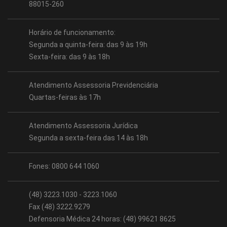
88015-260
Horário de funcionamento:
Segunda a quinta-feira: das 9 às 19h
Sexta-feira: das 9 às 18h
Atendimento Assessoria Previdenciária
Quartas-feiras às 17h
Atendimento Assessoria Jurídica
Segunda a sexta-feira das 14 às 18h
Fones: 0800 644 1060
(48) 3223.1030 - 3223.1060
Fax (48) 3222.9279
Defensoria Médica 24 horas: (48) 99621 8625