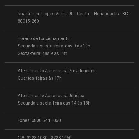
Rua Coronel Lopes Vieira, 90 - Centro - Florianópolis - SC -
88015-260
Horário de funcionamento:
Segunda a quinta-feira: das 9 às 19h
Sexta-feira: das 9 às 18h
Atendimento Assessoria Previdenciária
Quartas-feiras às 17h
Atendimento Assessoria Jurídica
Segunda a sexta-feira das 14 às 18h
Fones: 0800 644 1060
(48) 3223.1030 - 3223.1060