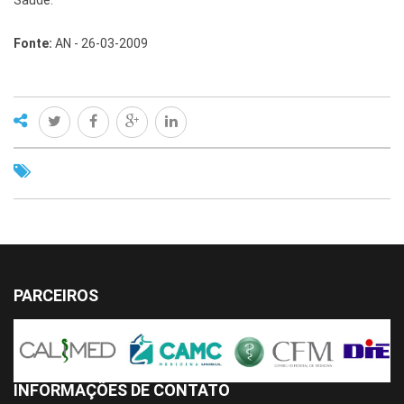
Saúde.
Fonte:
AN - 26-03-2009
PARCEIROS
INFORMAÇÕES DE CONTATO