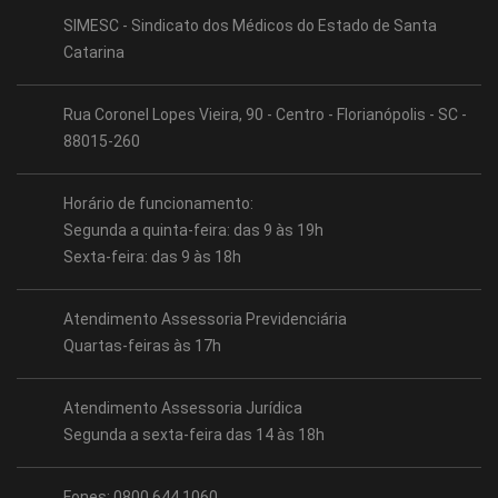
SIMESC - Sindicato dos Médicos do Estado de Santa
Catarina
Rua Coronel Lopes Vieira, 90 - Centro - Florianópolis - SC -
88015-260
Horário de funcionamento:
Segunda a quinta-feira: das 9 às 19h
Sexta-feira: das 9 às 18h
Atendimento Assessoria Previdenciária
Quartas-feiras às 17h
Atendimento Assessoria Jurídica
Segunda a sexta-feira das 14 às 18h
Fones: 0800 644 1060